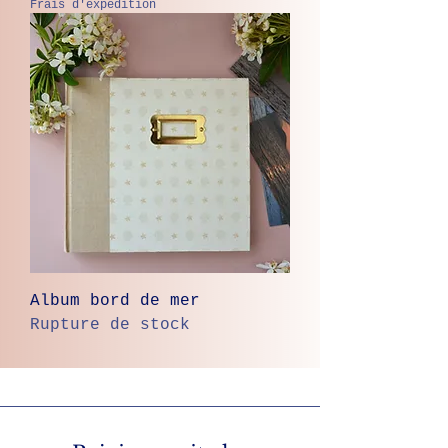
Frais d'expédition
Album bord de mer
Rupture de stock