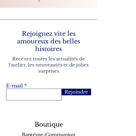
Rejoignez vite les
amoureux des belles
histoires
Recevez toutes les actualités de
l'atelier, les nouveautés et de jolies
surprises
E-mail
Rejoindre
Boutique
Baptême-Communion