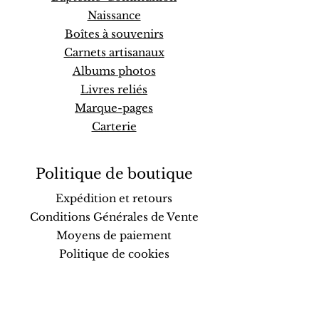
Naissance
Boîtes à souvenirs
Carnets
artisanaux
Albums photos
Livres reliés
Marque-pages
Carterie
Politique de boutique
Expédition et retours
Conditions Générales de Vente
Moyens de paiement
Politique de cookies
Mentions légales
FAQ