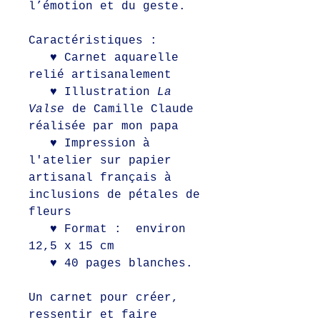
l’émotion et du geste.
Caractéristiques :
♥ Carnet aquarelle
relié artisanalement
♥ Illustration
La
Valse
de Camille Claude
réalisée par mon papa
♥ Impression à
l'atelier sur papier
artisanal français à
inclusions de pétales de
fleurs
♥ Format : environ
12,5 x 15 cm
♥ 40 pages blanches.
Un carnet pour créer,
ressentir et faire