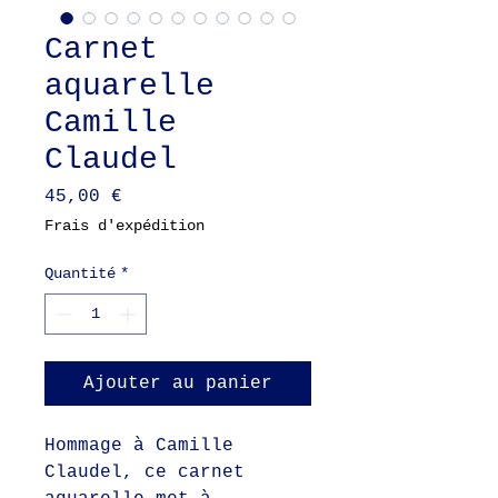
Carnet
aquarelle
Camille
Claudel
Prix
45,00 €
Frais d'expédition
Quantité
*
Ajouter au panier
Hommage à Camille
Claudel, ce carnet