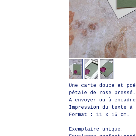
Une carte douce et poé
pétale de rose pressé
A envoyer ou à encadre
Impression du texte à 
Format : 11 x 15 cm.
Exemplaire unique.