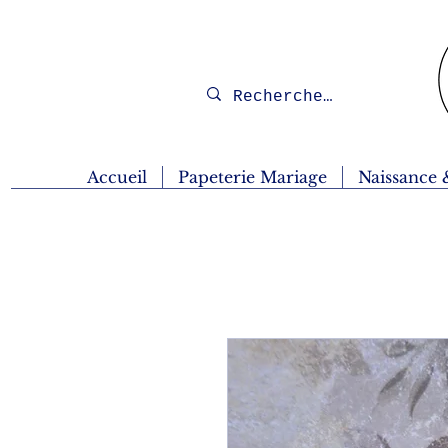
Accueil
Papeterie Mariage
Naissance 